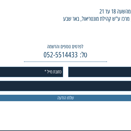
לפרטים נוספים והרשמה
טל: 052-5514433
שלחו הודעה