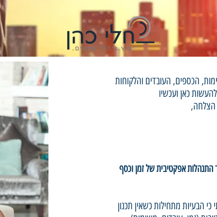
מות, הכספים, העובדים והלקוחות
העשות כאן ועכשיו
 הצלחה,
איך לייצר התנהלות אפקטיבית של זמן וכסף
כי הבעיות מתחילות כשאין תכנון