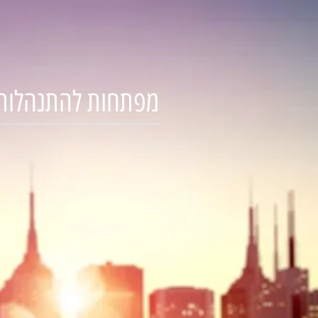
מפתחות להתנהלות 