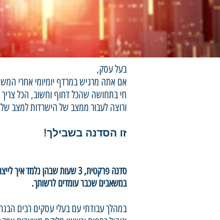
בעל עסק,
אם אתה מרגיש במרדף יומיומי אחרי המשי
חי בתחושה שהכל דחוף וחשוב, הכל צריך ל
ורוצה לעבור ממצב של הישרדות למצב של
זו הסדנה בשבילך!
סדנה פרקטית, 3 שעות שבהן נלמד 
במשאבים שכבר עומדים לרשותך.
במהלך עבודתי עם בעלי עסקים רבים הבנתי 